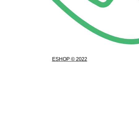
ESHOP © 2022