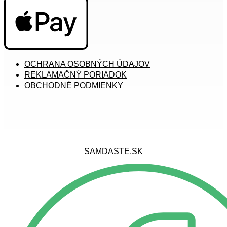
OCHRANA OSOBNÝCH ÚDAJOV
REKLAMAČNÝ PORIADOK
OBCHODNÉ PODMIENKY
SAMDASTE.SK