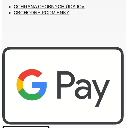
OCHRANA OSOBNÝCH ÚDAJOV
OBCHODNÉ PODMIENKY