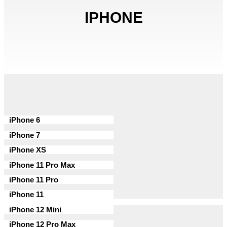
IPHONE
iPhone 6
iPhone 7
iPhone XS
iPhone 11 Pro Max
iPhone 11 Pro
iPhone 11
iPhone 12 Mini
iPhone 12 Pro Max