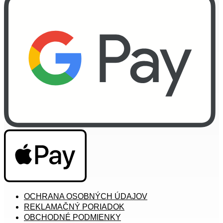
OCHRANA OSOBNÝCH ÚDAJOV
REKLAMAČNÝ PORIADOK
OBCHODNÉ PODMIENKY