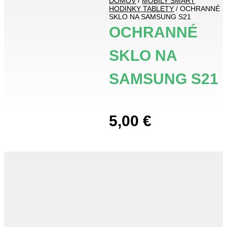
DOMOV
/
MOBILY SMART
HODINKY TABLETY
/ OCHRANNÉ
SKLO NA SAMSUNG S21
OCHRANNÉ
SKLO NA
SAMSUNG S21
5,00
€