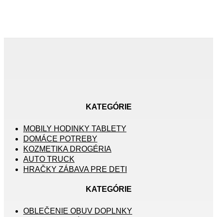
KATEGÓRIE
MOBILY HODINKY TABLETY
DOMÁCE POTREBY
KOZMETIKA DROGÉRIA
AUTO TRUCK
HRAČKY ZÁBAVA PRE DETI
KATEGÓRIE
OBLEČENIE OBUV DOPLNKY