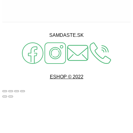
SAMDASTE.SK
ESHOP © 2022