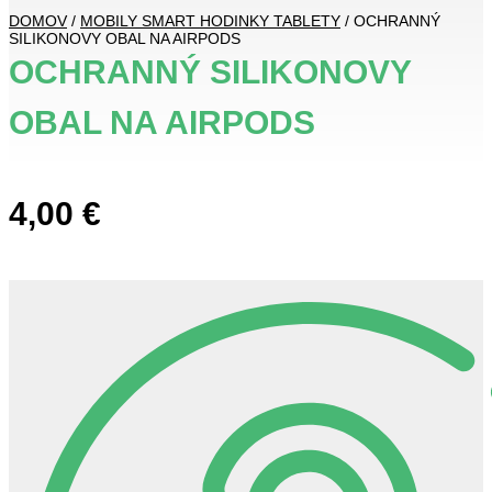
DOMOV
/
MOBILY SMART HODINKY TABLETY
/ OCHRANNÝ
SILIKONOVY OBAL NA AIRPODS
OCHRANNÝ SILIKONOVY
OBAL NA AIRPODS
4,00
€