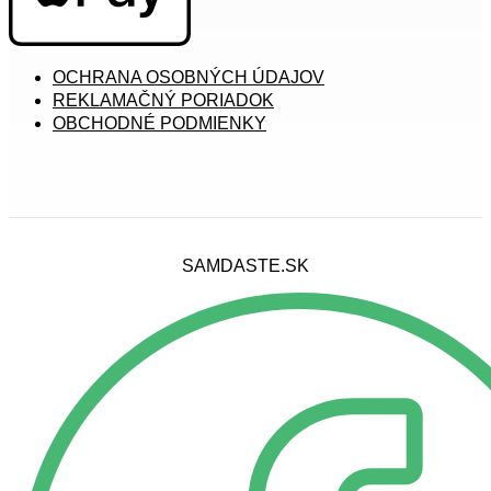
OCHRANA OSOBNÝCH ÚDAJOV
REKLAMAČNÝ PORIADOK
OBCHODNÉ PODMIENKY
SAMDASTE.SK