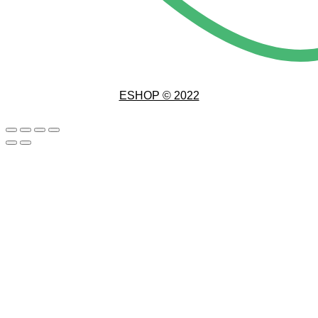
ESHOP © 2022